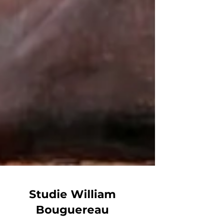
Studie William