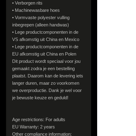
• Verborgen rits
• Machinewasbare hoes
• Vormvaste polyester vulling
inbegrepen (alleen handwas)
• Lege productcomponenten in de
VS afkomstig uit China en Mexico
• Lege productcomponenten in de
EU afkomstig uit China en Polen
Dit product wordt speciaal voor jou
gemaakt zodra je een bestelling
plaatst. Daarom kan de levering iets
langer duren, maar zo voorkomen
we overproductie. Dank je wel voor
je bewuste keuze en geduld!
Age restrictions: For adults
EU Warranty: 2 years
Other compliance information: