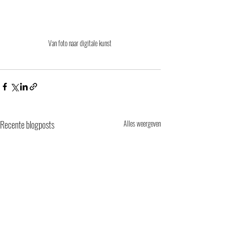
Van foto naar digitale kunst 
Recente blogposts
Alles weergeven