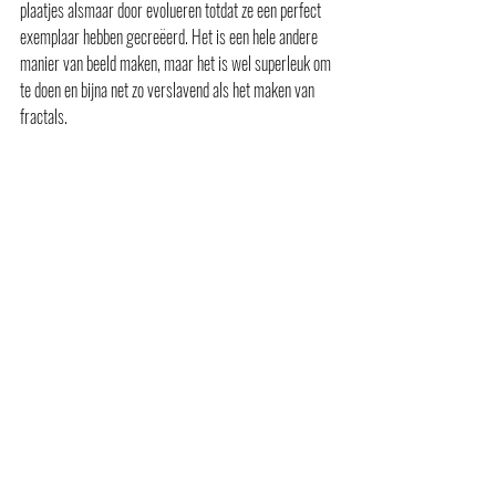
plaatjes alsmaar door evolueren totdat ze een perfect 
exemplaar hebben gecreëerd. Het is een hele andere 
manier van beeld maken, maar het is wel superleuk om 
te doen en bijna net zo verslavend als het maken van 
fractals.