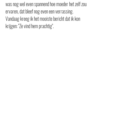
was nog wel even spannend hoe moeder het zelf zou 
ervaren, dat bleef nog even een verrassing. 
Vandaag kreeg ik het mooiste bericht dat ik kon 
krijgen: "Ze vind hem prachtig". 