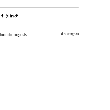
Recente blogposts
Alles weergeven